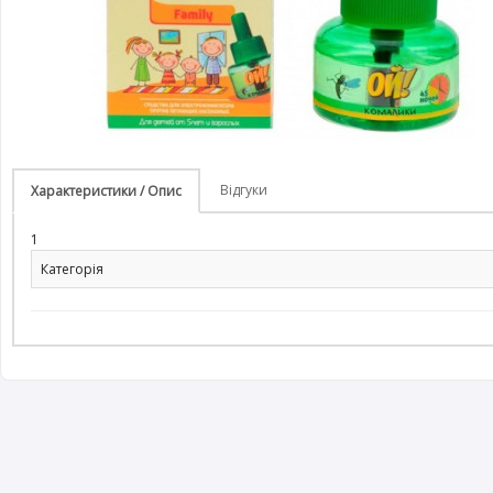
Відгуки
Характеристики / Опис
1
Категорія