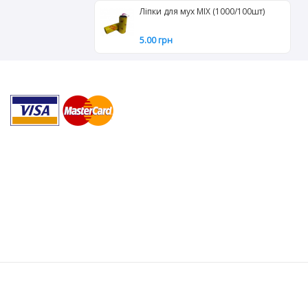
Ліпки для мух MIX (1000/100шт)
5.00 грн