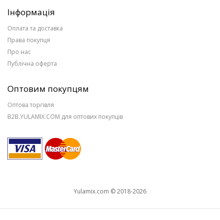
Інформація
Оплата та доставка
Права покупця
Про нас
Публічна оферта
Оптовим покупцям
Оптова торгівля
B2B.YULAMIX.COM для оптових покупців
Yulamix.com © 2018-2026