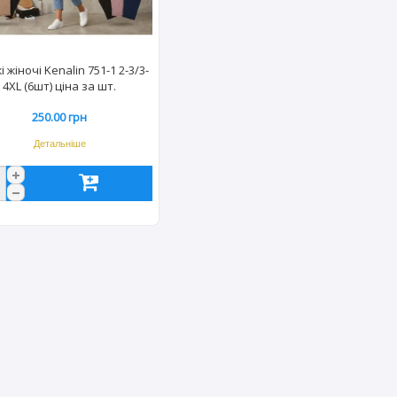
і жіночі Kenalin 751-1 2-3/3-
4XL (6шт) ціна за шт.
250.00 грн
Детальніше