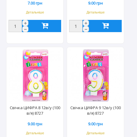
7.00 грн
9.00 грн
Детальніше
Детальніше
Свічка ЦИФРА 8 12в/у (100
Свічка ЦИФРА 9 12в/у (100
в/я) 8727
в/я) 8727
9.00 грн
9.00 грн
Детальніше
Детальніше