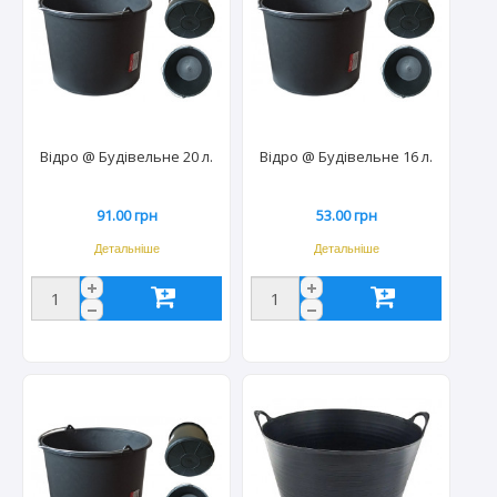
Відро @ Будівельне 20 л.
Відро @ Будівельне 16 л.
91.00 грн
53.00 грн
Детальніше
Детальніше