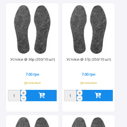
Устілки @ 36р (350/10 шт)
Устілки @ 37р (350/10 шт)
7.00 грн
7.00 грн
Детальніше
Детальніше