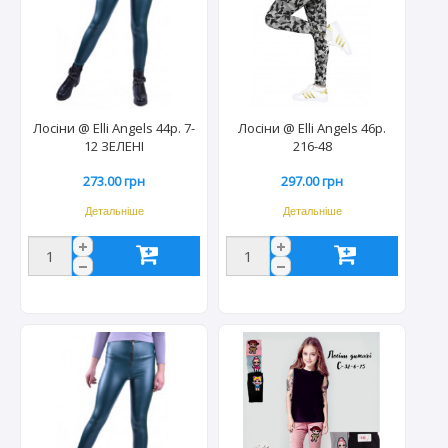
Лосіни @ Elli Angels 44р. 7-
Лосіни @ Elli Angels 46р.
12 ЗЕЛЕНІ
216-48
273.00 грн
297.00 грн
Детальніше
Детальніше