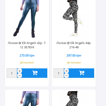
Лосіни @ Elli Angels 42р. 7-
Лосіни @ Elli Angels 44р.
12 ЗЕЛЕНІ
216-48
273.00 грн
297.00 грн
Детальніше
Детальніше