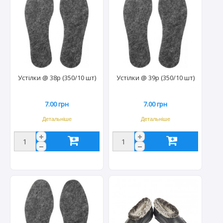
Устілки @ 38р (350/10 шт)
Устілки @ 39р (350/10 шт)
7.00 грн
7.00 грн
Детальніше
Детальніше