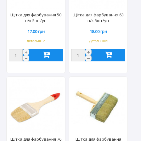
Щітка для фарбування 50
Щітка для фарбування 63
н/к 5шт/уп
н/к 5шт/уп
17.00 грн
18.00 грн
Детальніше
Детальніше
Щітка для фарбування 76
Щітка для фарбування