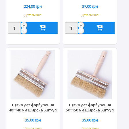
224.00 грн
37.00 грн
Детальніше
Детальніше
Щітка для фарбування
Щітка для фарбування
40*140 мм Широка 5шт/уп
50*150 мм Широка 5шт/уп
35.00 грн
39.00 грн
Детальніше
Детальніше