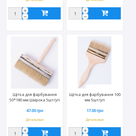
Щітка для фарбування
Щітка для фарбування 100
50*180 мм Широка 5шт/уп
мм 5шт/уп
47.00 грн
17.00 грн
Детальніше
Детальніше