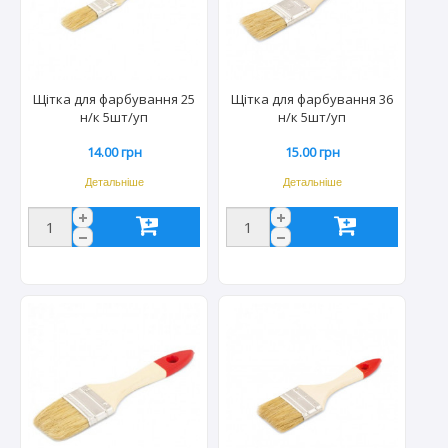
Щітка для фарбування 25
Щітка для фарбування 36
н/к 5шт/уп
н/к 5шт/уп
14.00 грн
15.00 грн
Детальніше
Детальніше