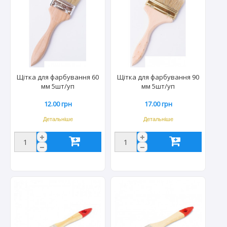
Щітка для фарбування 60
Щітка для фарбування 90
мм 5шт/уп
мм 5шт/уп
12.00 грн
17.00 грн
Детальніше
Детальніше