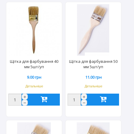
Щітка для фарбування 40
Щітка для фарбування 50
мм 5шт/уп
мм 5шт/уп
9.00 грн
11.00 грн
Детальніше
Детальніше