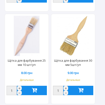
Щітка для фарбування 25
Щітка для фарбування 30
мм 10 шт/уп
мм 5шт/уп
8.00 грн
9.00 грн
Детальніше
Детальніше