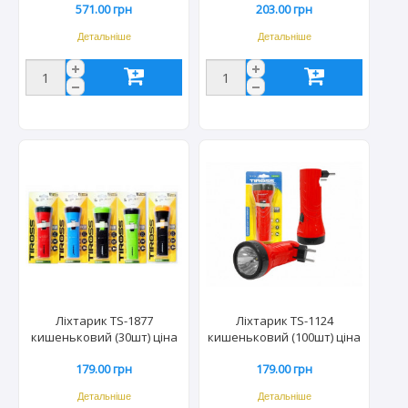
571.00 грн
203.00 грн
Детальніше
Детальніше
Ліхтарик TS-1877
Ліхтарик TS-1124
кишеньковий (30шт) ціна
кишеньковий (100шт) ціна
за шт.
за шт.
179.00 грн
179.00 грн
Детальніше
Детальніше