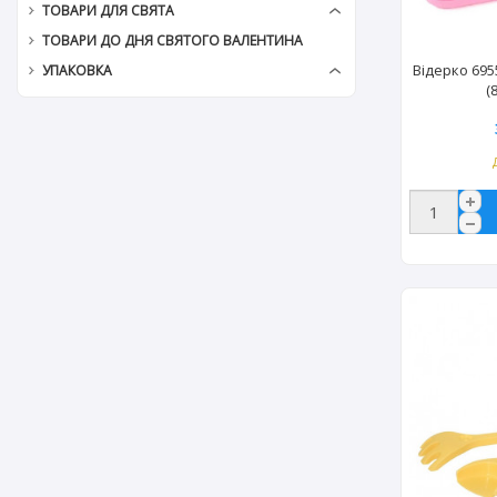
ТОВАРИ ДЛЯ СВЯТА
ТОВАРИ ДО ДНЯ СВЯТОГО ВАЛЕНТИНА
Відерко 69
УПАКОВКА
(