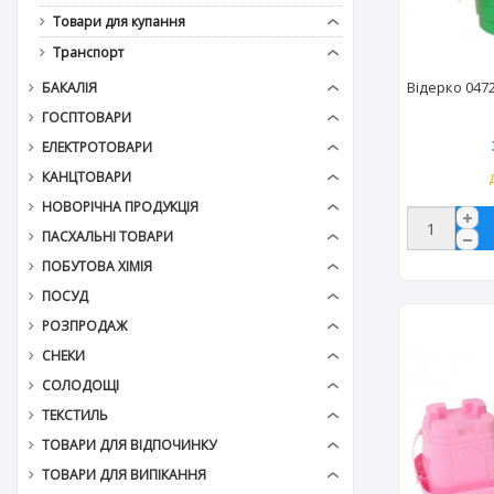
Товари для купання
Транспорт
Відерко 0472
БАКАЛІЯ
ГОСПТОВАРИ
ЕЛЕКТРОТОВАРИ
КАНЦТОВАРИ
НОВОРІЧНА ПРОДУКЦІЯ
ПАСХАЛЬНІ ТОВАРИ
ПОБУТОВА ХІМІЯ
ПОСУД
РОЗПРОДАЖ
СНЕКИ
СОЛОДОЩІ
ТЕКСТИЛЬ
ТОВАРИ ДЛЯ ВІДПОЧИНКУ
ТОВАРИ ДЛЯ ВИПІКАННЯ