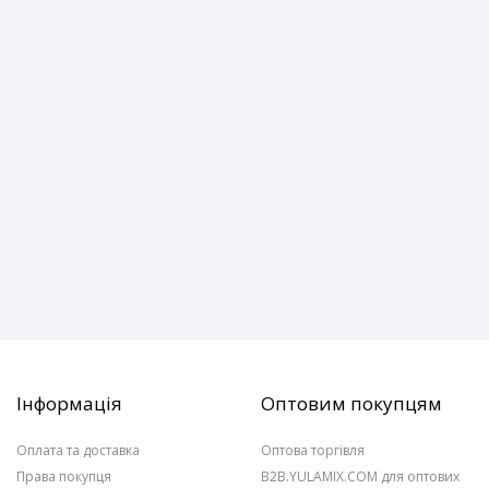
Інформація
Оптовим покупцям
Оплата та доставка
Оптова торгівля
Права покупця
B2B.YULAMIX.COM для оптових