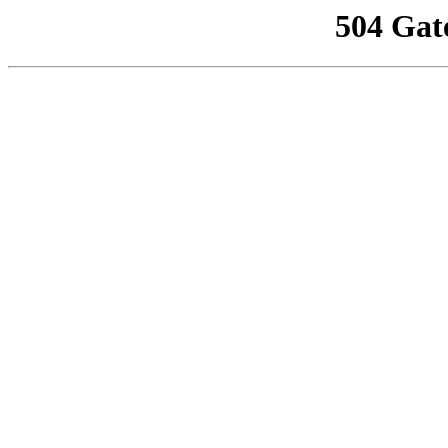
504 Gat