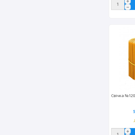
Свічка №120 