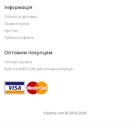
Інформація
Оплата та доставка
Права покупця
Про нас
Публічна оферта
Оптовим покупцям
Оптова торгівля
B2B.YULAMIX.COM для оптових покупців
Yulamix.com © 2018-2026