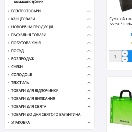
комахоподібних
ЕЛЕКТРОТОВАРИ
Сумка @ го
КАНЦТОВАРИ
55*50*30 №4
НОВОРІЧНА ПРОДУКЦІЯ
ПАСХАЛЬНІ ТОВАРИ
ПОБУТОВА ХІМІЯ
ПОСУД
РОЗПРОДАЖ
СНЕКИ
СОЛОДОЩІ
ТЕКСТИЛЬ
ТОВАРИ ДЛЯ ВІДПОЧИНКУ
ТОВАРИ ДЛЯ ВИПІКАННЯ
ТОВАРИ ДЛЯ СВЯТА
ТОВАРИ ДО ДНЯ СВЯТОГО ВАЛЕНТИНА
УПАКОВКА